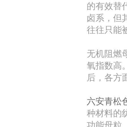
的有效替
卤系，但
往往只能
无机阻燃
氧指数高
后，各方
六安青松
种材料的
功能母粒