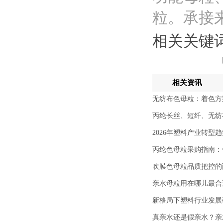
粒。承接
相关关键
相关资讯
无纺布色母粒：着色方
丙纶长丝、短纤、无纺
2026年塑料产业转型
丙纶色母粒采购指南：
吹膜色母粒品质把控的
亲水母粒用在哪儿最合
新格局下塑料行业发展
真亲水还是假亲水？亲