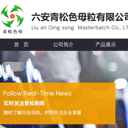
首 页
公司简介
产品展示