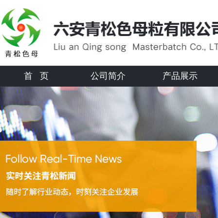
首 页
公司简介
产品展示