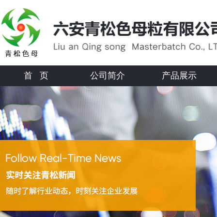
首 页
公司简介
产品展示