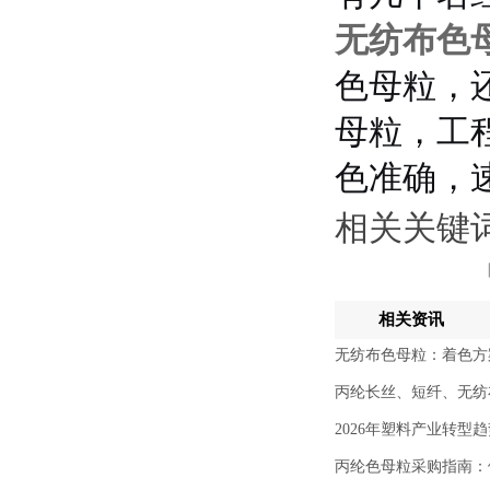
无纺布色
色母粒，
母粒，工
色准确，
相关关键
相关资讯
无纺布色母粒：着色方
丙纶长丝、短纤、无纺
2026年塑料产业转型
丙纶色母粒采购指南：