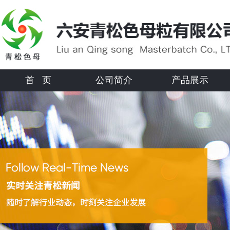
首 页
公司简介
产品展示