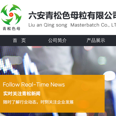
首 页
公司简介
产品展示