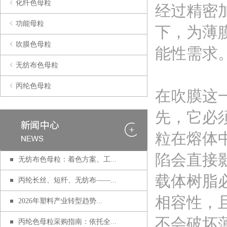
化纤色母粒
经过精密
功能母粒
下，为薄
吹膜色母粒
能性需求
无纺布色母粒
丙纶色母粒
在吹膜这
先，它必
粒在熔体
陷会直接
无纺布色母粒：着色方案、工...
载体树脂
丙纶长丝、短纤、无纺布——...
相容性，
2026年塑料产业转型趋势...
不会破坏
丙纶色母粒采购指南：依托全...