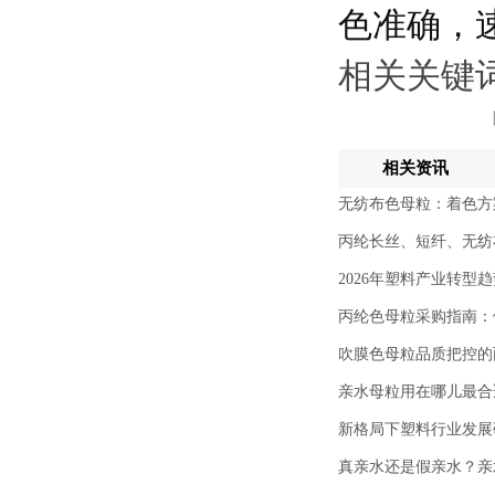
色准确，
相关关键
相关资讯
无纺布色母粒：着色方
丙纶长丝、短纤、无纺
2026年塑料产业转型
丙纶色母粒采购指南：
吹膜色母粒品质把控的
亲水母粒用在哪儿最合
新格局下塑料行业发展
真亲水还是假亲水？亲