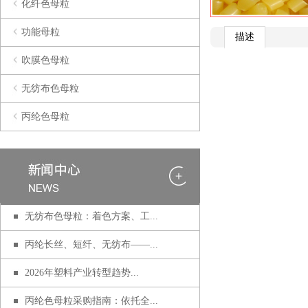
化纤色母粒
功能母粒
描述
吹膜色母粒
无纺布色母粒
丙纶色母粒
无纺布色母粒：着色方案、工...
丙纶长丝、短纤、无纺布——...
2026年塑料产业转型趋势...
丙纶色母粒采购指南：依托全...