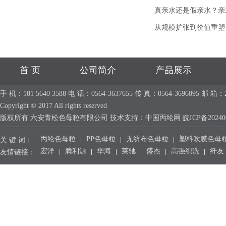
真亲水还是假亲水？亲
从规模扩张到价值重塑
首 页
公司简介
产品展示
手 机：181 5640 3588 电 话：0564-3637655 传 真：0564-36968
Copyright © 2017 All rights reserved
版权所有 六安青松色母粒有限公司 技术支持：
中国丙纶网
皖ICP备20240
丙纶色母粒
PP色母粒
无纺布色母粒
塑料吹膜色母
关 键 词：
宏洋
腾利源
华海
莱驰
盛杰
高强织洗
纤友
友情链接：