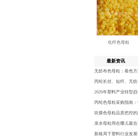
化纤色母粒
最新资讯
无纺布色母粒：着色方
丙纶长丝、短纤、无纺
2026年塑料产业转型
丙纶色母粒采购指南：
吹膜色母粒品质把控的
亲水母粒用在哪儿最合
新格局下塑料行业发展