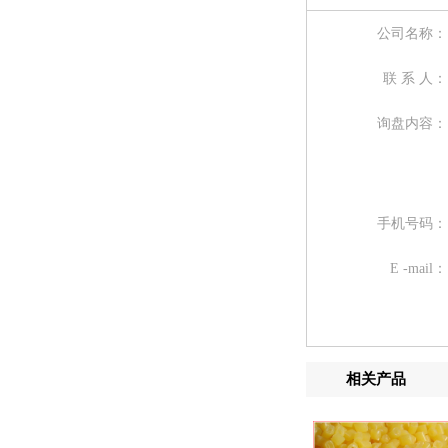
公司名称：
联 系 人：
询盘内容：
手机号码：
E -mail：
相关产品